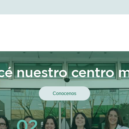
é nuestro centro 
Conocenos