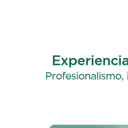
Experienci
Profesionalismo, 