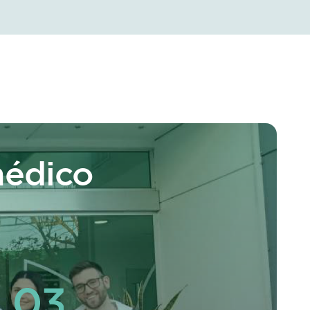
médico