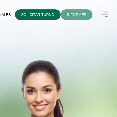
NALES
SOLICITAR TURNO
INFORMES