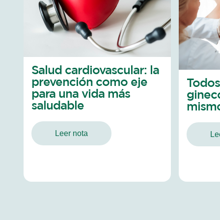
Salud cardiovascular: la
prevención como eje
Todos
para una vida más
ginec
saludable
mismo
Leer nota
Le