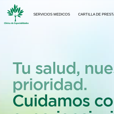
SERVICIOS MEDICOS
CARTILLA DE PRES
Tu salud, nue
prioridad.
Cuidamos co