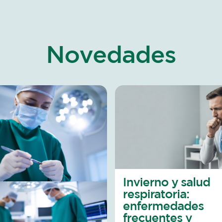
Novedades
Invierno y salud
respiratoria:
enfermedades
frecuentes y