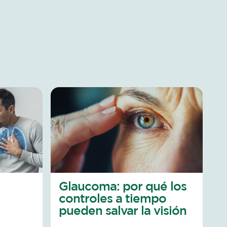
Glaucoma: por qué los
controles a tiempo
pueden salvar la visión