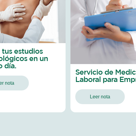
 tus estudios
ológicos en un
 día.
Servicio de Medic
Laboral para Emp
er nota
Leer nota