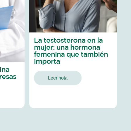
La testosterona en la
mujer: una hormona
femenina que también
importa
ina
resas
Leer nota