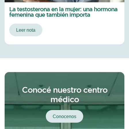
La testosterona en la mujer: una hormona
femenina que también importa
Leer nota
Conocé nuestro centro
médico
Conocenos