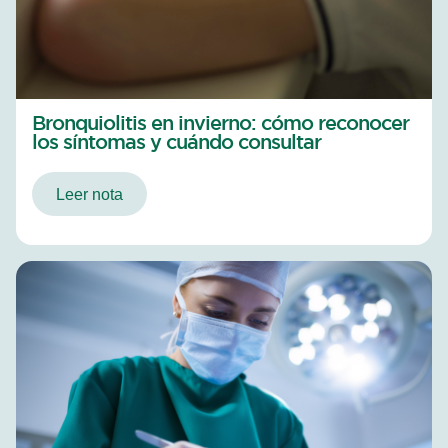
Bronquiolitis en invierno: cómo reconocer
los síntomas y cuándo consultar
Leer nota