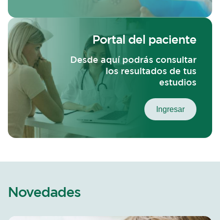
Portal del paciente
Desde aquí podrás consultar
los resultados de tus
estudios
Ingresar
Novedades