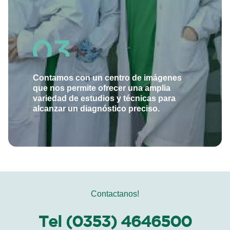
Contamos con un centro de imágenes
que nos permite ofrecer una amplia
variedad de estudios y técnicas para
alcanzar un diagnóstico preciso.
Contactanos!
Tel (0353) 4646500