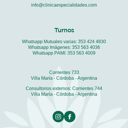
info@clinicaespecialidades.com
Turnos
Whatsapp Mutuales varias:
353 424 4830
Whatsapp Imágenes:
353 563 4036
Whatsapp PAMI:
353 563 4009
Corrientes 733
Villa María - Córdoba - Argentina
Consultorios externos: Corrientes 744
Villa María - Córdoba - Argentina