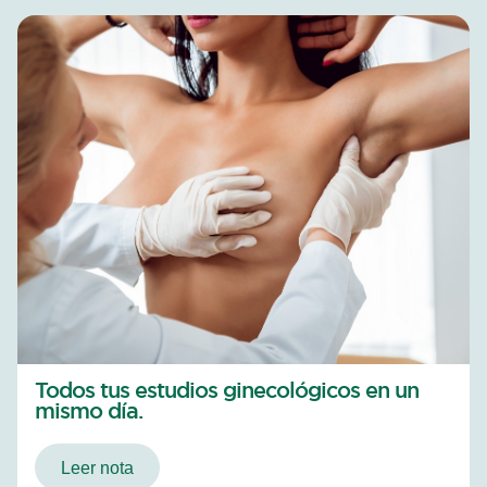
Todos tus estudios ginecológicos en un
mismo día.
Leer nota