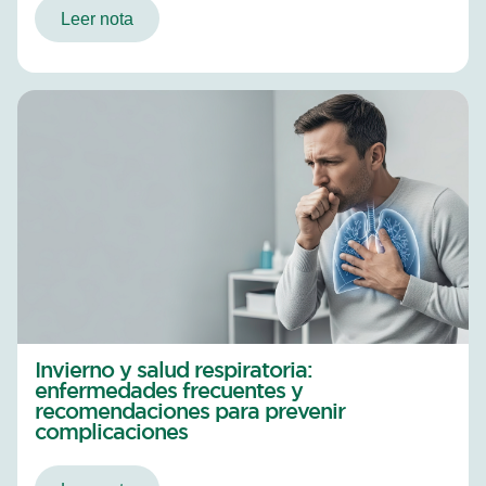
Leer nota
Invierno y salud respiratoria:
enfermedades frecuentes y
recomendaciones para prevenir
complicaciones