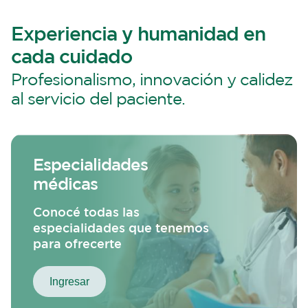
Experiencia y humanidad en
cada cuidado
Profesionalismo, innovación y calidez
al servicio del paciente.
Especialidades
médicas
Conocé todas las
especialidades que tenemos
para ofrecerte
Ingresar