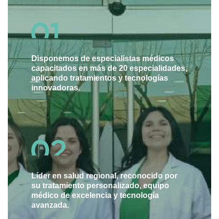
Disponemos de especialistas médicos
capacitados en más de 20 especialidades,
aplicando tratamientos y tecnologías
innovadoras.
Líder en salud regional, reconocido por
su tratamiento personalizado, equipo
médico de excelencia y tecnología
avanzada.