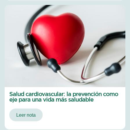
Salud cardiovascular: la prevención como
eje para una vida más saludable
Leer nota