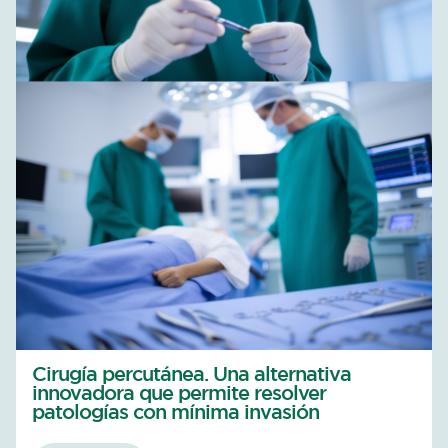
Cirugía percutánea. Una alternativa
innovadora que permite resolver
patologías con mínima invasión