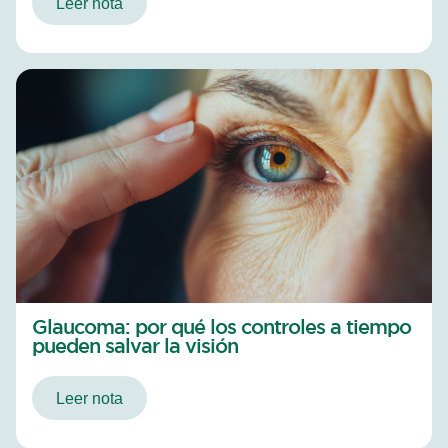
Leer nota
Glaucoma: por qué los controles a tiempo
pueden salvar la visión
Leer nota