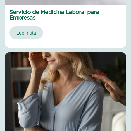
Servicio de Medicina Laboral para
Empresas
Leer nota